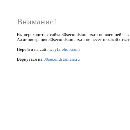
Внимание!
Вы переходите с сайта 30secondstomars.ru по внешней ссы
Администрация 30secondstomars.ru не несет никакой ответ
Перейти на сайт
wayfarehub.com
Вернуться на
30secondstomars.ru