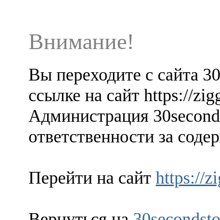
Внимание!
Вы переходите с сайта 3
ссылке на сайт https://zig
Администрация 30seconds
ответственности за содер
Перейти на сайт
https://z
Вернуться на
30secondsto