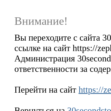
Внимание!
Вы переходите с сайта 3
ссылке на сайт https://ze
Администрация 30seconds
ответственности за содер
Перейти на сайт
https://
Вернуться на
30secondsto