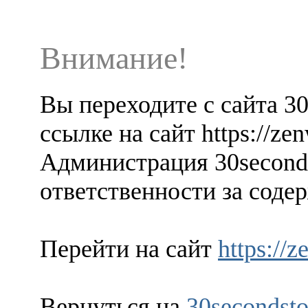
Внимание!
Вы переходите с сайта 3
ссылке на сайт https://zen
Администрация 30seconds
ответственности за содер
Перейти на сайт
https://z
Вернуться на
30secondsto