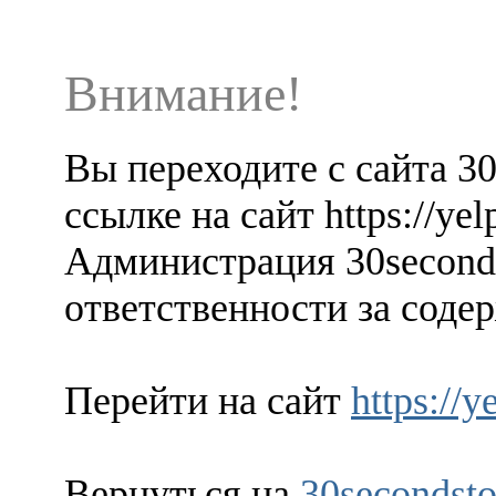
Внимание!
Вы переходите с сайта 3
ссылке на сайт https://y
Администрация 30seconds
ответственности за содер
Перейти на сайт
https://
Вернуться на
30secondsto