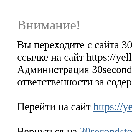
Внимание!
Вы переходите с сайта 3
ссылке на сайт https://ye
Администрация 30seconds
ответственности за содер
Перейти на сайт
https://
Вернуться на
30secondsto