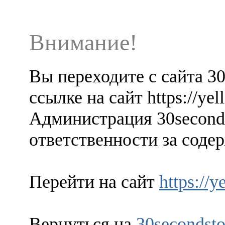
Внимание!
Вы переходите с сайта 3
ссылке на сайт https://yel
Администрация 30seconds
ответственности за содер
Перейти на сайт
https://
Вернуться на
30secondsto