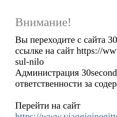
Внимание!
Вы переходите с сайта 3
ссылке на сайт https://ww
sul-nilo
Администрация 30seconds
ответственности за содер
Перейти на сайт
https://www.viaggioinegitt