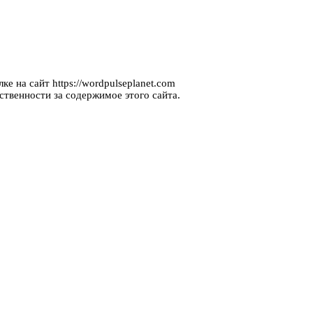
е на сайт https://wordpulseplanet.com
ственности за содержимое этого сайта.