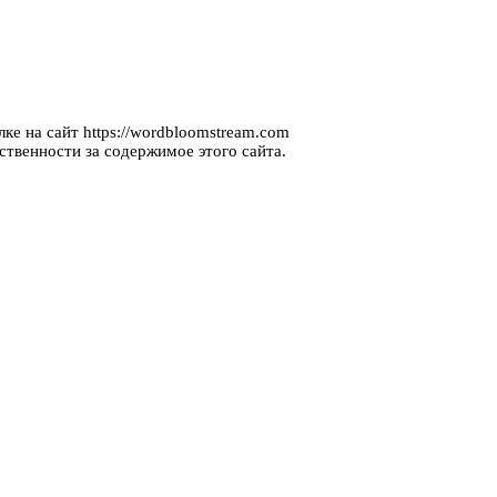
ке на сайт https://wordbloomstream.com
ственности за содержимое этого сайта.