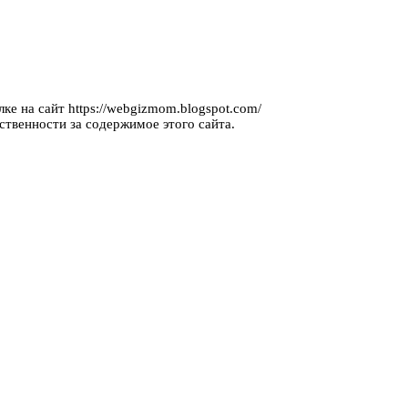
ке на сайт https://webgizmom.blogspot.com/
ственности за содержимое этого сайта.