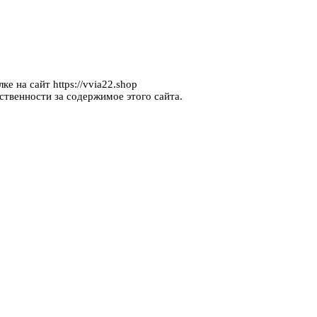
е на сайт https://vvia22.shop
ственности за содержимое этого сайта.