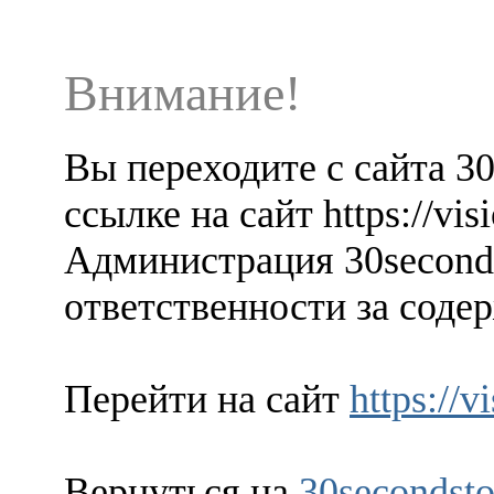
Внимание!
Вы переходите с сайта 3
ссылке на сайт https://visi
Администрация 30seconds
ответственности за содер
Перейти на сайт
https://v
Вернуться на
30secondsto