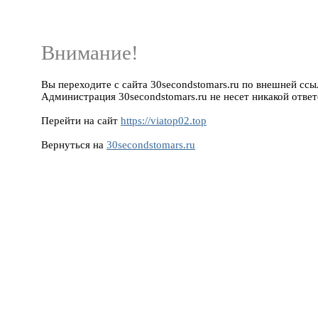
Внимание!
Вы переходите с сайта 30secondstomars.ru по внешней ссылк
Администрация 30secondstomars.ru не несет никакой ответ
Перейти на сайт
https://viatop02.top
Вернуться на
30secondstomars.ru