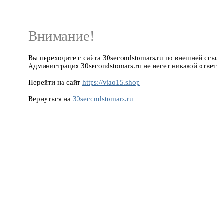
Внимание!
Вы переходите с сайта 30secondstomars.ru по внешней ссылк
Администрация 30secondstomars.ru не несет никакой ответ
Перейти на сайт
https://viao15.shop
Вернуться на
30secondstomars.ru