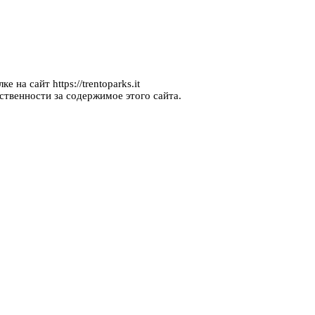
 на сайт https://trentoparks.it
ственности за содержимое этого сайта.