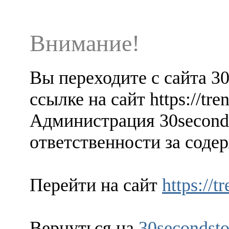
Внимание!
Вы переходите с сайта 3
ссылке на сайт https://tr
Администрация 30seconds
ответственности за содер
Перейти на сайт
https://
Вернуться на
30secondsto