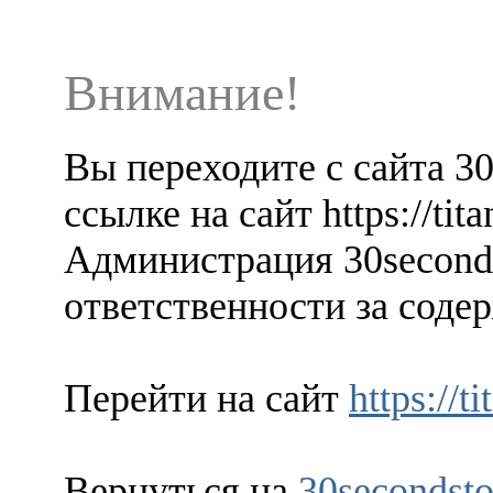
Внимание!
Вы переходите с сайта 3
ссылке на сайт https://ti
Администрация 30seconds
ответственности за содер
Перейти на сайт
https://
Вернуться на
30secondsto