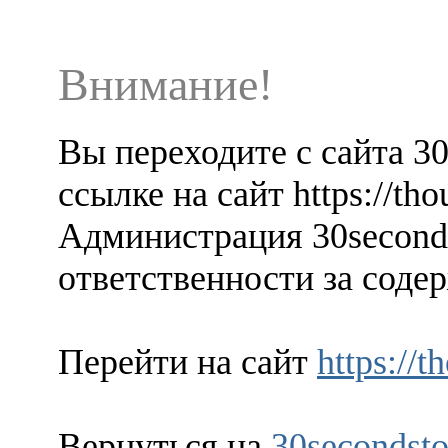
Внимание!
Вы переходите с сайта 3
ссылке на сайт https://th
Администрация 30seconds
ответственности за содер
Перейти на сайт
https://
Вернуться на
30secondsto