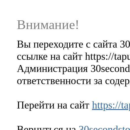
Внимание!
Вы переходите с сайта 3
ссылке на сайт https://ta
Администрация 30seconds
ответственности за содер
Перейти на сайт
https://
Вернуться на
30secondsto