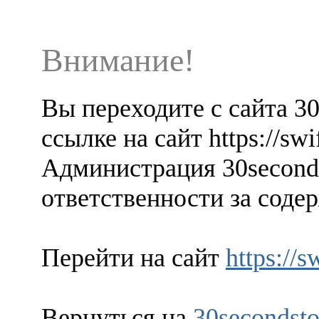
Внимание!
Вы переходите с сайта 3
ссылке на сайт https://sw
Администрация 30seconds
ответственности за содер
Перейти на сайт
https://
Вернуться на
30secondsto