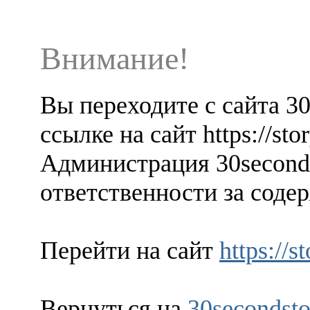
Внимание!
Вы переходите с сайта 3
ссылке на сайт https://st
Администрация 30seconds
ответственности за содер
Перейти на сайт
https://
Вернуться на
30secondsto