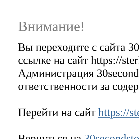
Внимание!
Вы переходите с сайта 3
ссылке на сайт https://ste
Администрация 30seconds
ответственности за содер
Перейти на сайт
https://s
Вернуться на
30secondsto