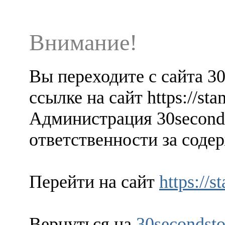
Внимание!
Вы переходите с сайта 3
ссылке на сайт https://sta
Администрация 30seconds
ответственности за содер
Перейти на сайт
https://
Вернуться на
30secondsto