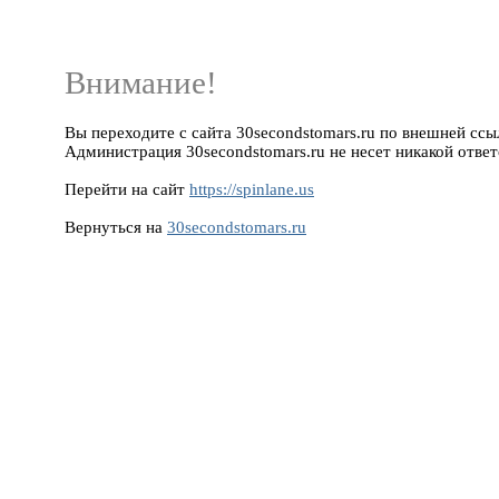
Внимание!
Вы переходите с сайта 30secondstomars.ru по внешней ссылке
Администрация 30secondstomars.ru не несет никакой ответ
Перейти на сайт
https://spinlane.us
Вернуться на
30secondstomars.ru