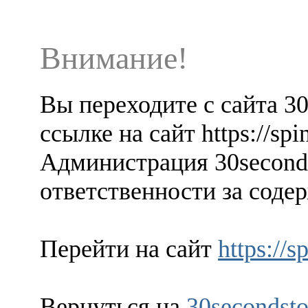
Внимание!
Вы переходите с сайта 3
ссылке на сайт https://spi
Администрация 30seconds
ответственности за содер
Перейти на сайт
https://s
Вернуться на
30secondsto