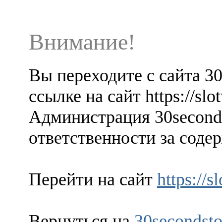
Внимание!
Вы переходите с сайта 3
ссылке на сайт https://sl
Администрация 30seconds
ответственности за содер
Перейти на сайт
https://
Вернуться на
30secondsto