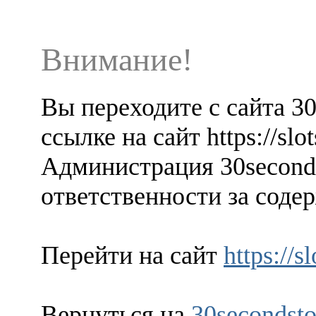
Внимание!
Вы переходите с сайта 3
ссылке на сайт https://slo
Администрация 30seconds
ответственности за содер
Перейти на сайт
https://s
Вернуться на
30secondsto