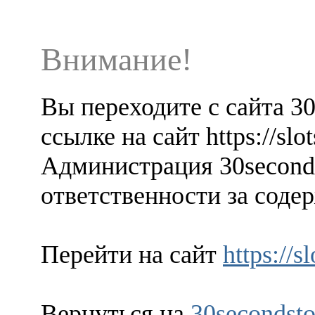
Внимание!
Вы переходите с сайта 3
ссылке на сайт https://slo
Администрация 30seconds
ответственности за содер
Перейти на сайт
https://s
Вернуться на
30secondsto