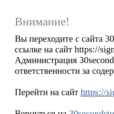
Внимание!
Вы переходите с сайта 3
ссылке на сайт https://sig
Администрация 30seconds
ответственности за содер
Перейти на сайт
https://s
Вернуться на
30secondsto