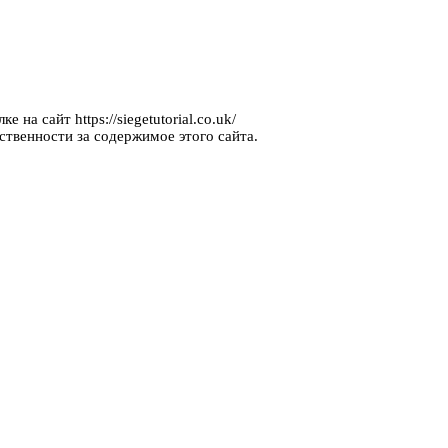
на сайт https://siegetutorial.co.uk/
ственности за содержимое этого сайта.