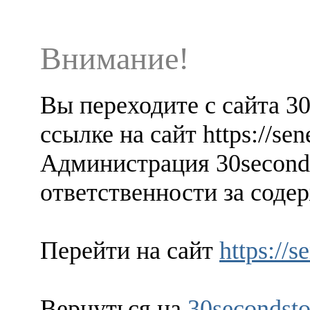
Внимание!
Вы переходите с сайта 3
ссылке на сайт https://sen
Администрация 30seconds
ответственности за содер
Перейти на сайт
https://s
Вернуться на
30secondsto