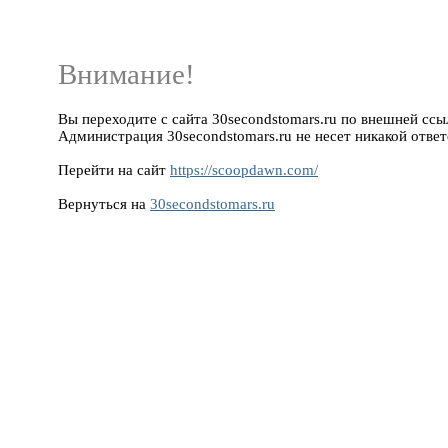
Внимание!
Вы переходите с сайта 30secondstomars.ru по внешней ссыл
Администрация 30secondstomars.ru не несет никакой ответ
Перейти на сайт
https://scoopdawn.com/
Вернуться на
30secondstomars.ru