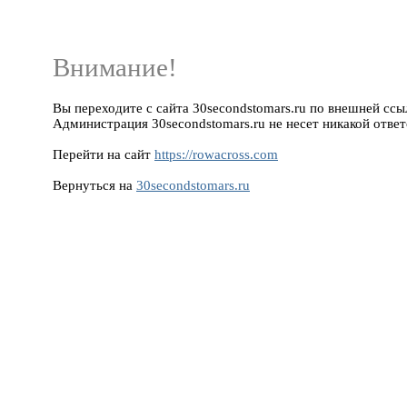
Внимание!
Вы переходите с сайта 30secondstomars.ru по внешней ссылк
Администрация 30secondstomars.ru не несет никакой ответ
Перейти на сайт
https://rowacross.com
Вернуться на
30secondstomars.ru