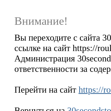
Внимание!
Вы переходите с сайта 3
ссылке на сайт https://rou
Администрация 30seconds
ответственности за содер
Перейти на сайт
https://r
Вернуться на
30secondsto