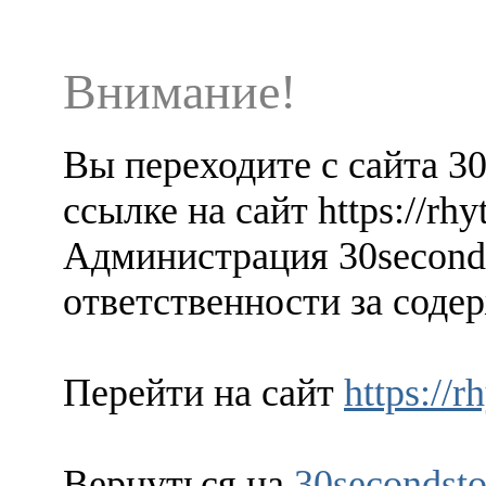
Внимание!
Вы переходите с сайта 3
ссылке на сайт https://rhy
Администрация 30seconds
ответственности за содер
Перейти на сайт
https://r
Вернуться на
30secondsto