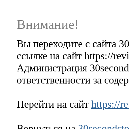
Внимание!
Вы переходите с сайта 3
ссылке на сайт https://re
Администрация 30seconds
ответственности за содер
Перейти на сайт
https://
Вернуться на
30secondsto