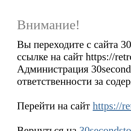
Внимание!
Вы переходите с сайта 3
ссылке на сайт https://retr
Администрация 30seconds
ответственности за содер
Перейти на сайт
https://r
Вернуться на
30secondsto