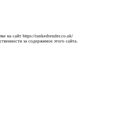
 на сайт https://rankedrender.co.uk/
ственности за содержимое этого сайта.