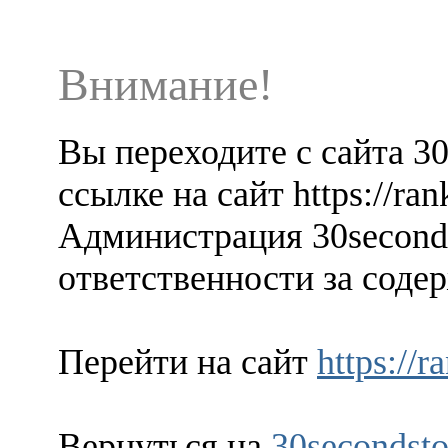
Внимание!
Вы переходите с сайта 3
ссылке на сайт https://ra
Администрация 30seconds
ответственности за содер
Перейти на сайт
https://
Вернуться на
30secondsto