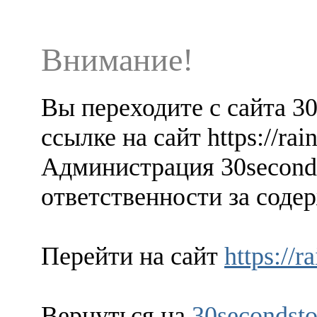
Внимание!
Вы переходите с сайта 3
ссылке на сайт https://rain
Администрация 30seconds
ответственности за содер
Перейти на сайт
https://r
Вернуться на
30secondsto