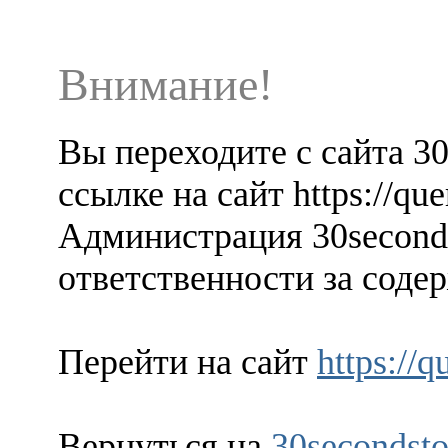
Внимание!
Вы переходите с сайта 3
ссылке на сайт https://que
Администрация 30seconds
ответственности за содер
Перейти на сайт
https://q
Вернуться на
30secondsto