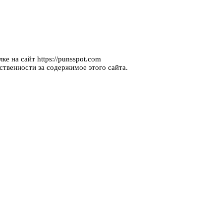
е на сайт https://punsspot.com
ственности за содержимое этого сайта.