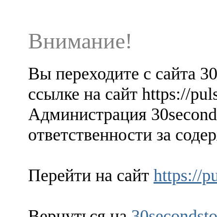
Внимание!
Вы переходите с сайта 3
ссылке на сайт https://pul
Администрация 30seconds
ответственности за содер
Перейти на сайт
https://p
Вернуться на
30secondsto