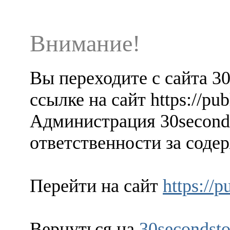
Внимание!
Вы переходите с сайта 3
ссылке на сайт https://pub
Администрация 30seconds
ответственности за содер
Перейти на сайт
https://p
Вернуться на
30secondsto