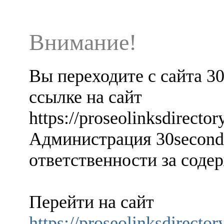
Внимание!
Вы переходите с сайта 3
ссылке на сайт
https://proseolinksdirect
Администрация 30seconds
ответственности за содер
Перейти на сайт
https://proseolinksdirect