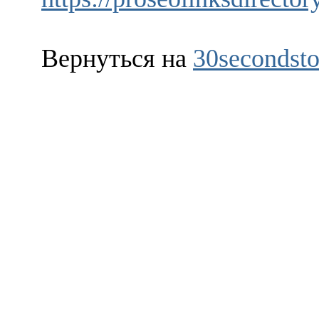
Вернуться на
30secondsto