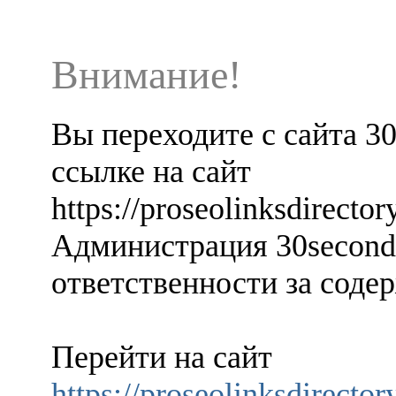
Внимание!
Вы переходите с сайта 3
ссылке на сайт
https://proseolinksdirect
Администрация 30seconds
ответственности за содер
Перейти на сайт
https://proseolinksdirect