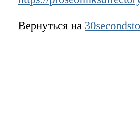
Вернуться на
30secondsto