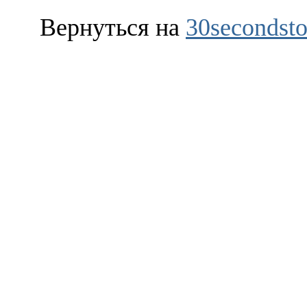
Вернуться на
30secondsto