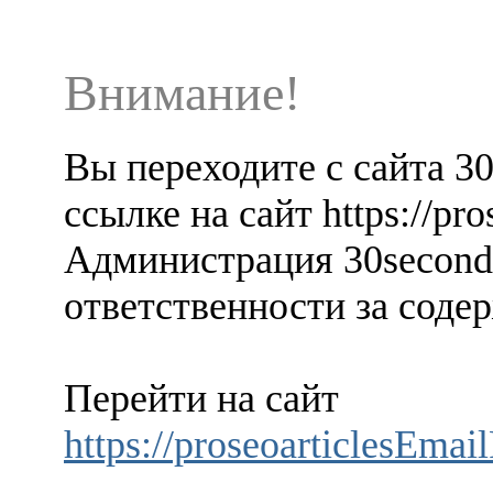
Внимание!
Вы переходите с сайта 3
ссылке на сайт https://pr
Администрация 30seconds
ответственности за содер
Перейти на сайт
https://proseoarticlesEmai