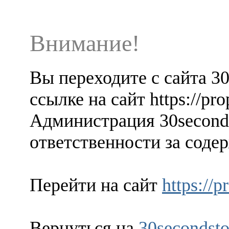
Внимание!
Вы переходите с сайта 3
ссылке на сайт https://pr
Администрация 30seconds
ответственности за содер
Перейти на сайт
https://
Вернуться на
30secondsto