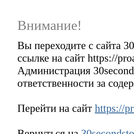
Внимание!
Вы переходите с сайта 3
ссылке на сайт https://pr
Администрация 30seconds
ответственности за содер
Перейти на сайт
https://
Вернуться на
30secondsto